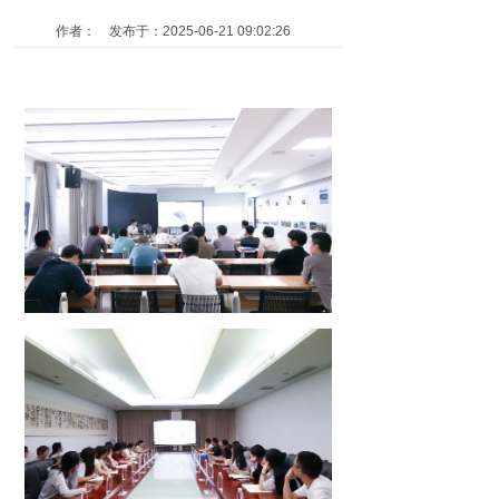
作者： 发布于：2025-06-21 09:02:26