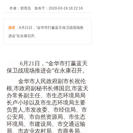
作者：管理员 发布于：2020-03-19 16:22:16
摘要：
6月21日，“金华市打赢蓝天保卫战现场推
进会”在永康召开。
6月21日，“金华市打赢蓝天
保卫战现场推进会”在永康召开
。
金华市人民政府副市长祝伦
根
,市政府副秘书长傅国启,市蓝天
办常务副主任
、
市生态环境局局
长卢小珍以及市生态环境局主要
负责人
,市发改委、市经信局、市
公安局、市自然资源局、市生态
环境局、市建设局、市交通运输
局、市农业农村局、市商务局、