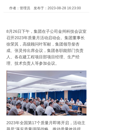
作者：管理员 发布于：2023-08-28 16:23:00
8月26日下午，集团在子公司金州科技会议室
召开2023年质量月活动启动会。集团董事长
徐荣其，高级顾问叶军献，集团领导柴杏
成、张灵传出席会议，集团各职能部门负责
人、各在建工程项目部项目经理、生产经
理、技术负责人等参加会议。
2023年全国第17个质量月即将开启，活动主
题是“落实质量强国战略，推动质量效益提