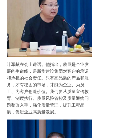
叶军献在会上讲话。他指出，质量是企业发
展的生命线，是新华建设集团对客户的承诺
和承担的社会责任。只有高品质的产品和服
务，才有稳固的市场，才能为企业、为员
工、为客户创造价值。我们要从质量宣传教
育、制度执行、质量风险管控及质量通病问
题整改入手，强化质量管理，提升工程品
质，促进企业高质量发展。